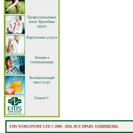
Профессиональные
связи. Врачебные
курсы
Виртуальные услуги
Лечение и
госпитализация
Всеобьемлющий
пакет услуг
Гепатит С
EMS WORLDWIDE LTD © 2008 - 2026. ВСЕ ПРАВА ЗАЩИЩЕНЫ.