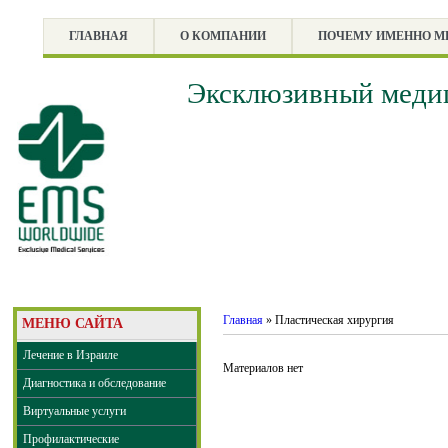
ГЛАВНАЯ
О КОМПАНИИ
ПОЧЕМУ ИМЕННО 
Эксклюзивный медиц
Главная
»
Пластическая хирургия
МЕНЮ САЙТА
Лечение в Израиле
Материалов нет
Диагностика и обследование
Виртуальные услуги
Профилактические