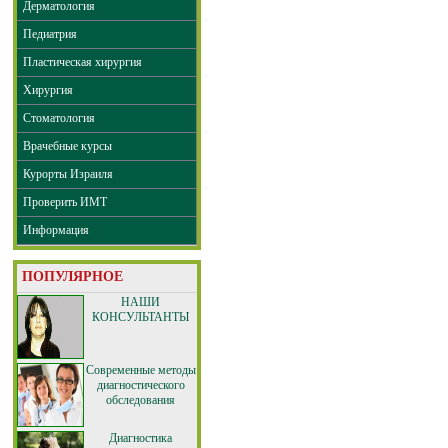
Дерматология
Педиатрия
Пластическая хирургия
Хирургия
Стоматология
Врачебные курсы
Курорты Израиля
Проверить ИМТ
Информация
ПОПУЛЯРНОЕ
НАШИ
КОНСУЛЬТАНТЫ
Современные методы
диагностического
обследования
Диагностика