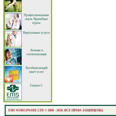
Профессиональные
связи. Врачебные
курсы
Виртуальные услуги
Лечение и
госпитализация
Всеобьемлющий
пакет услуг
Гепатит С
EMS WORLDWIDE LTD © 2008 - 2026. ВСЕ ПРАВА ЗАЩИЩЕНЫ.