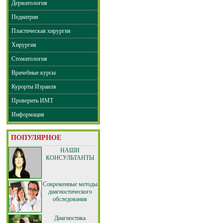
Дерматология
Педиатрия
Пластическая хирургия
Хирургия
Стоматология
Врачебные курсы
Курорты Израиля
Проверить ИМТ
Информация
ПОПУЛЯРНОЕ
НАШИ
КОНСУЛЬТАНТЫ
Современные методы
диагностического
обследования
Диагностика